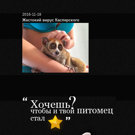
2016-11-18
Жестокий вирус Касперского