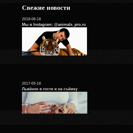
Свежие новости
2018-06-18
Мы в Instagram: @animals_pro.ru
2017-05-18
Львёнок в гости и на съёмку