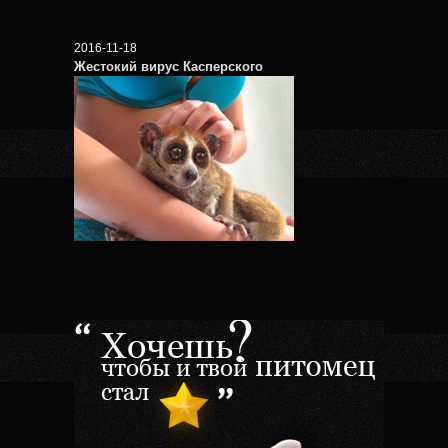
2016-11-18
Жестокий вирус Касперского